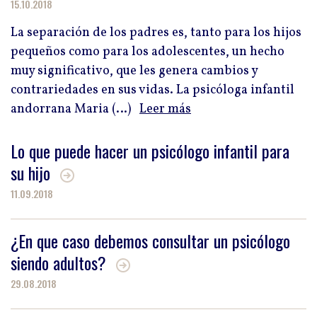
15.10.2018
La separación de los padres es, tanto para los hijos
pequeños como para los adolescentes, un hecho
muy significativo, que les genera cambios y
contrariedades en sus vidas. La psicóloga infantil
andorrana Maria (…)
Leer más
Lo que puede hacer un psicólogo infantil para
su hijo
11.09.2018
¿En que caso debemos consultar un psicólogo
siendo adultos?
29.08.2018