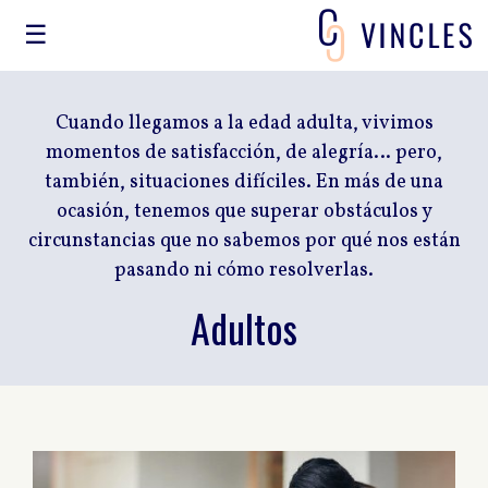
☰
Cuando llegamos a la edad adulta, vivimos
momentos de satisfacción, de alegría… pero,
también, situaciones difíciles. En más de una
ocasión, tenemos que superar obstáculos y
circunstancias que no sabemos por qué nos están
pasando ni cómo resolverlas.
Adultos