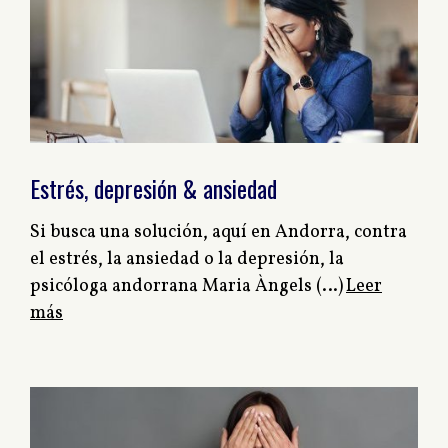
Estrés, depresión & ansiedad
Si busca una solución, aquí en Andorra, contra
el estrés, la ansiedad o la depresión, la
psicóloga andorrana Maria Àngels (…)
Leer
más