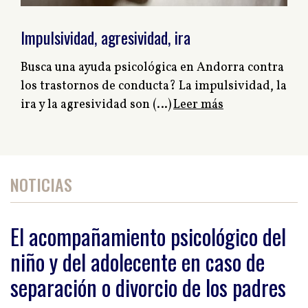
Impulsividad, agresividad, ira
Busca una ayuda psicológica en Andorra contra
los trastornos de conducta? La impulsividad, la
ira y la agresividad son (…)
Leer más
NOTICIAS
El acompañamiento psicológico del
niño y del adolecente en caso de
separación o divorcio de los padres