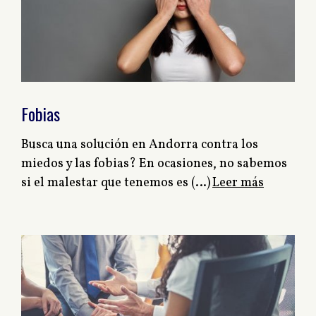
Fobias
Busca una solución en Andorra contra los
miedos y las fobias? En ocasiones, no sabemos
si el malestar que tenemos es (…)
Leer más