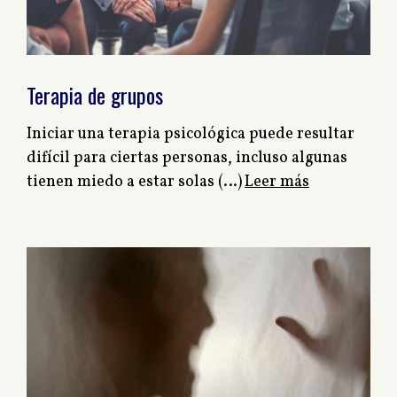
Terapia de grupos
Iniciar una terapia psicológica puede resultar
difícil para ciertas personas, incluso algunas
tienen miedo a estar solas (…)
Leer más