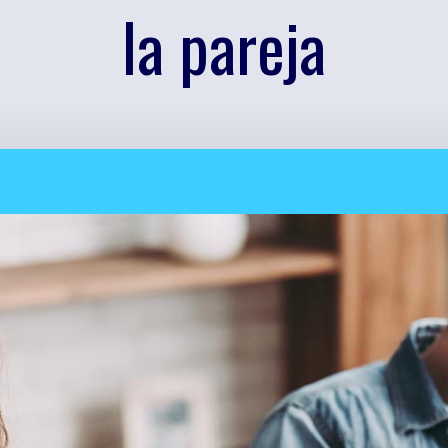
la pareja