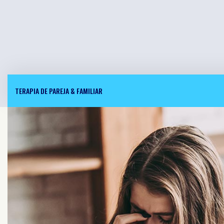
TERAPIA DE PAREJA & FAMILIAR