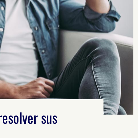
resolver sus