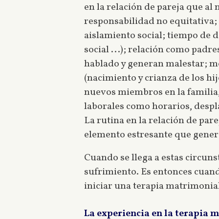
en la relación de pareja que al
responsabilidad no equitativa; d
aislamiento social; tiempo de de
social ...); relación como pad
hablado y generan malestar; mo
(nacimiento y crianza de los hi
nuevos miembros en la familia,
laborales como horarios, despl
La rutina en la relación de par
elemento estresante que gener
Cuando se llega a estas circuns
sufrimiento. Es entonces cuand
iniciar una terapia matrimonia
La experiencia en la terapia 