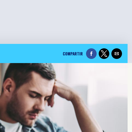
COMPARTIR