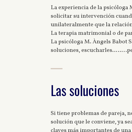
La experiencia de la psicóloga
solicitar su intervención cuan
unilateralmente que la relación
La terapia matrimonial o de pare
La psicóloga M. Àngels Babot S
soluciones, escucharles……..pe
Las soluciones
Si tiene problemas de pareja, 
solución que le conviene, ya se
claves más importantes de una 