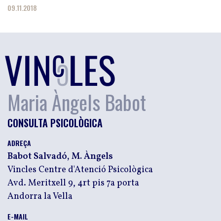
09.11.2018
Maria Àngels Babot
CONSULTA PSICOLÒGICA
ADREÇA
Babot Salvadó, M. Àngels
Vincles Centre d'Atenció Psicològica
Avd. Meritxell 9, 4rt pis 7a porta
Andorra la Vella
E-MAIL