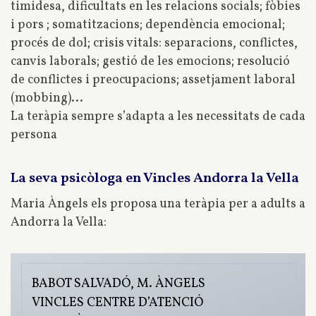
timidesa, dificultats en les relacions socials; fòbies
i pors ; somatitzacions; dependència emocional;
procés de dol; crisis vitals: separacions, conflictes,
canvis laborals; gestió de les emocions; resolució
de conflictes i preocupacions; assetjament laboral
(mobbing)...
La teràpia sempre s’adapta a les necessitats de cada
persona
La seva psicòloga en Vincles Andorra la Vella
Maria Àngels els proposa una teràpia per a adults a
Andorra la Vella:
BABOT SALVADÓ, M. ÀNGELS
VINCLES CENTRE D’ATENCIÓ