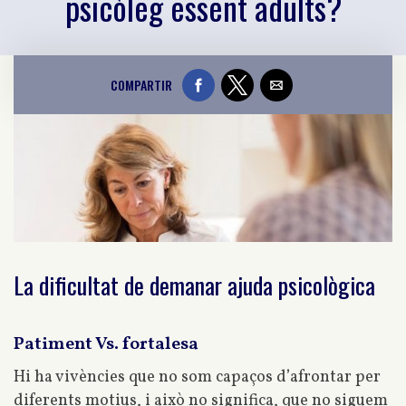
psicòleg essent adults?
COMPARTIR
La dificultat de demanar ajuda psicològica
Patiment Vs. fortalesa
Hi ha vivències que no som capaços d’afrontar per
diferents motius, i això no significa, que no siguem