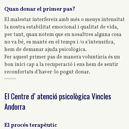
Quan donar el primer pas?
El malestar interfereix amb més o menys intensitat
la nostra estabilitat emocional i qualitat de vida,
per tant, quan notem que en nosaltres alguna cosa
no va bé, es manté en el temps i /o s’intensifica,
hem de demanar ajuda psicològica.
Fer aquest primer pas de manera voluntària és un
bon inici cap a la recuperació i ens hem de sentir
reconfortats d’haver-lo pogut donar.
El Centre d’ atenció psicològica Vincles
Andorra
El procés terapèutic