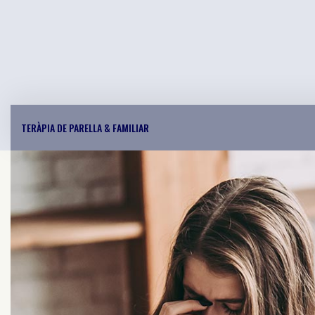
TERÀPIA DE PARELLA & FAMILIAR