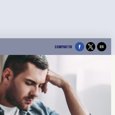
COMPARTIR