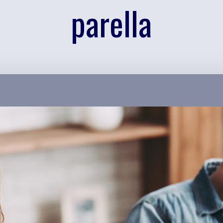
parella