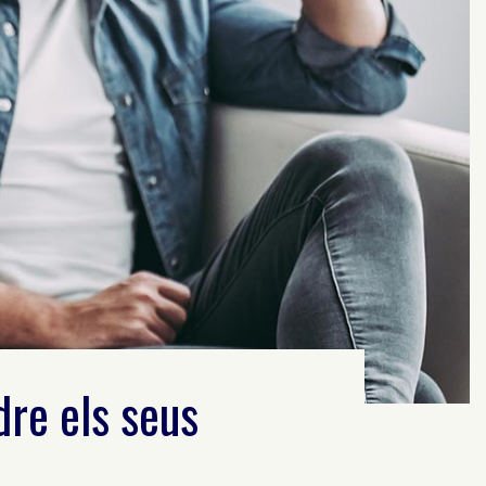
dre els seus